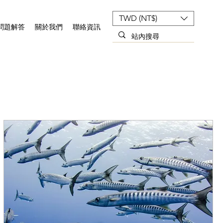
TWD (NT$)
問題解答
關於我們
聯絡資訊