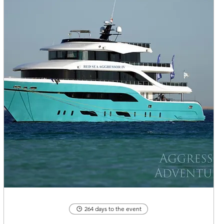
264 days to the event