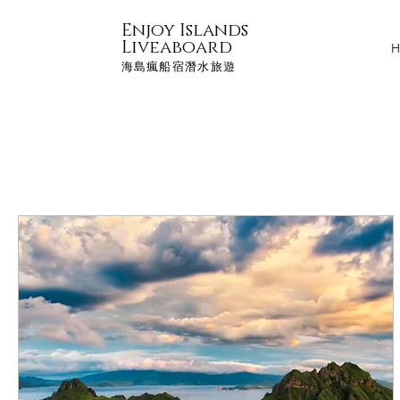
Enjoy Islands
Liveaboard
H
海島瘋船宿潛水旅遊