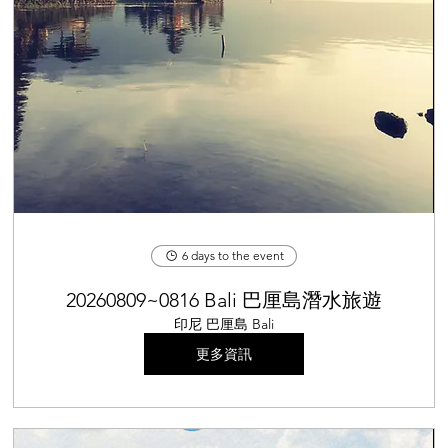
6 days to the event
20260809~0816 Bali 巴厘島潛水旅遊
印尼 巴厘島 Bali
更多資訊