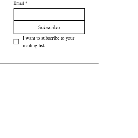
Email
*
Subscribe
I want to subscribe to your 
mailing list.