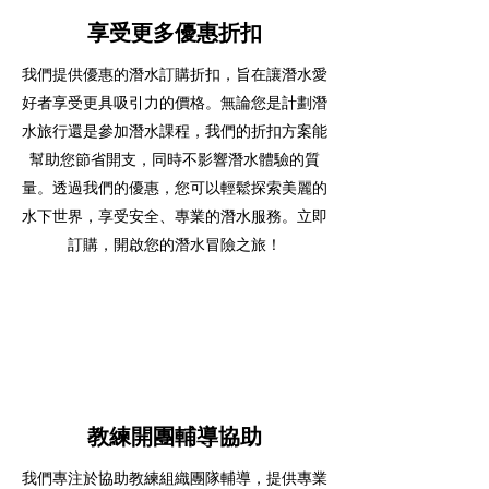
享受更多優惠折扣
我們提供優惠的潛水訂購折扣，旨在讓潛水愛
好者享受更具吸引力的價格。無論您是計劃潛
水旅行還是參加潛水課程，我們的折扣方案能
幫助您節省開支，同時不影響潛水體驗的質
量。透過我們的優惠，您可以輕鬆探索美麗的
水下世界，享受安全、專業的潛水服務。立即
訂購，開啟您的潛水冒險之旅！
教練開團輔導協助
我們專注於協助教練組織團隊輔導，提供專業