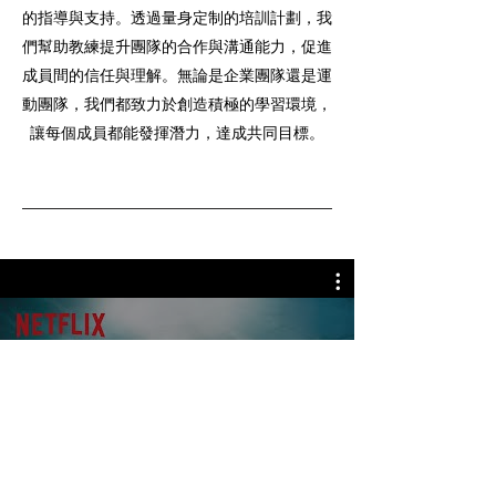
的指導與支持。透過量身定制的培訓計劃，我
們幫助教練提升團隊的合作與溝通能力，促進
成員間的信任與理解。無論是企業團隊還是運
動團隊，我們都致力於創造積極的學習環境，
讓每個成員都能發揮潛力，達成共同目標。
全部影片
Watch Now