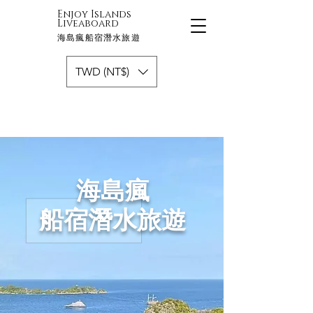
Enjoy Islands
Liveaboard
海島瘋船宿潛水旅遊
TWD (NT$)
海島瘋
船宿潛水旅遊