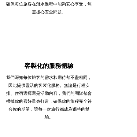
確保每位旅客在潛水過程中能夠安心享受，無
需擔心安全問題。
客製化的服務體驗
我們深知每位旅客的需求和期待都不盡相同，
因此提供靈活的客製化服務。無論是行程安
排、住宿選擇還是活動內容，我們的團隊都會
根據你的喜好量身打造，確保你的旅程完全符
合你的期望，讓每一次旅行都成為獨特的體
驗。