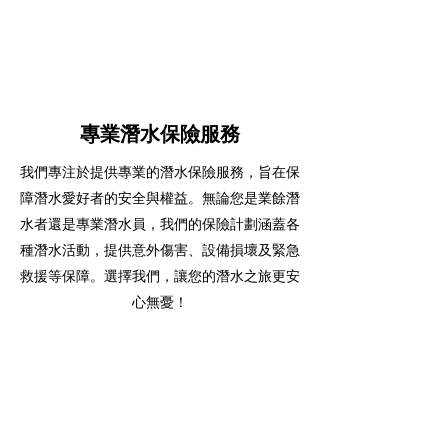
專業潛水保險服務
我們專注於提供專業的潛水保險服務，旨在保
障潛水愛好者的安全與權益。無論您是業餘潛
水者還是專業潛水員，我們的保險計劃涵蓋各
種潛水活動，提供意外傷害、設備損壞及緊急
救援等保障。選擇我們，讓您的潛水之旅更安
心無憂！