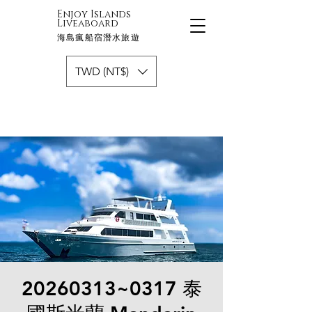
Enjoy Islands
Liveaboard
海島瘋船宿潛水旅遊
TWD (NT$)
20260313~0317 泰