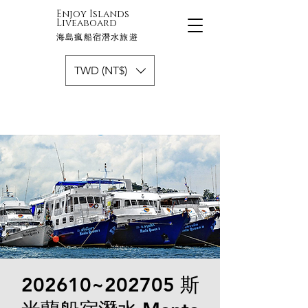
Enjoy Islands
Liveaboard
海島瘋船宿潛水旅遊
TWD (NT$)
202610~202705 斯