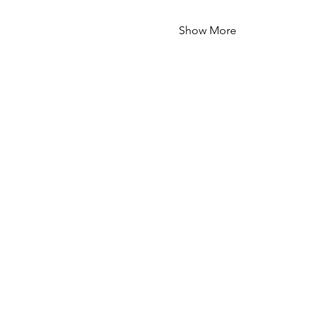
Show More