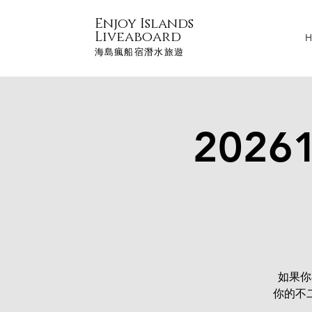
Enjoy Islands
Liveaboard
H
海島瘋船宿潛水旅遊
2026
如果你
你的不