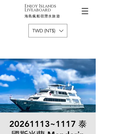
Enjoy Islands
Liveaboard
海島瘋船宿潛水旅遊
TWD (NT$)
20261113~1117 泰