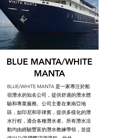
BLUE MANTA/WHITE
MANTA
BLUE/WHITE MANTA 是一家專注於船
宿潛水的知名公司，提供舒適的潛水體
驗和專業服務。公司主要在東南亞地
區，如印尼和菲律賓，提供多樣化的潛
水行程，適合各種潛水者。所有潛水活
動均由經驗豐富的潛水教練帶領，並提