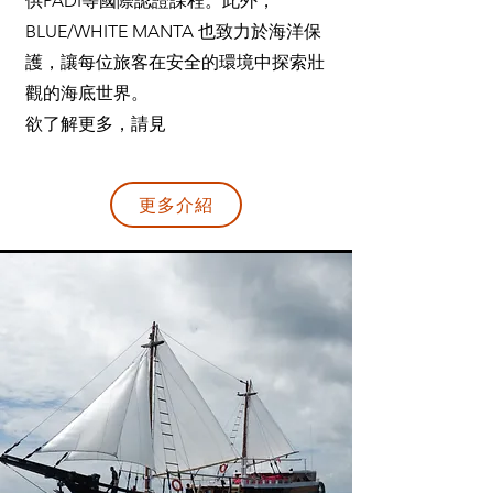
供PADI等國際認證課程。此外，
BLUE/WHITE MANTA 也致力於海洋保
護，讓每位旅客在安全的環境中探索壯
觀的海底世界。
欲了解更多，請見
更多介紹