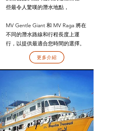
些最令人驚嘆的潛水地點，
MV Gentle Giant 和 MV Raga 將在
不同的潛水路線和行程長度上運
行，以提供最適合您時間的選擇。
更多介紹