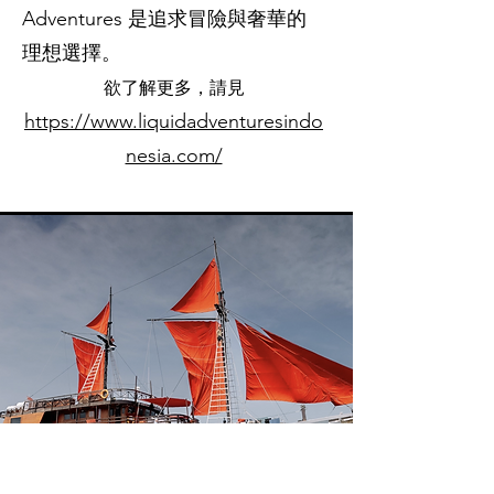
Adventures 是追求冒險與奢華的
理想選擇。
欲了解更多，請見
https://www.liquidadventuresindo
nesia.com/