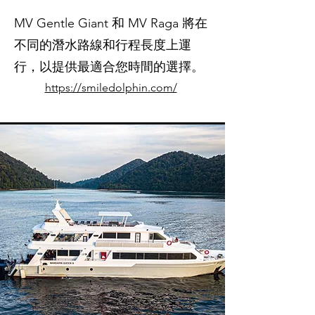
MV Gentle Giant 和 MV Raga 將在
不同的潛水路線和行程長度上運
行，以提供最適合您時間的選擇。
https://smiledolphin.com/