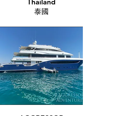
Thailand
泰國