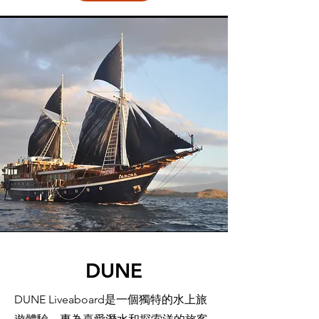
DUNE
DUNE Liveaboard是一個獨特的水上旅