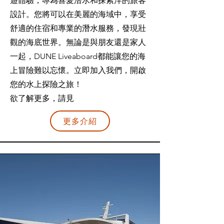
遊體驗，專為喜愛潛水和探索洋的旅客
設計。您將可以在美麗的海域中，享受
舒適的住宿和專業的潛水服務，發現壯
觀的海底世界。無論是與朋友還是家人
一起，DUNE Liveaboard都能讓您的海
上冒險難以忘懷。立即加入我們，開啟
您的水上探險之旅！
欲了解更多，請見
更多介紹