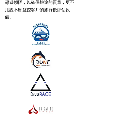
導遊領隊，以確保旅途的質量，更不
用說不斷監控客戶的旅行後評估反
饋。