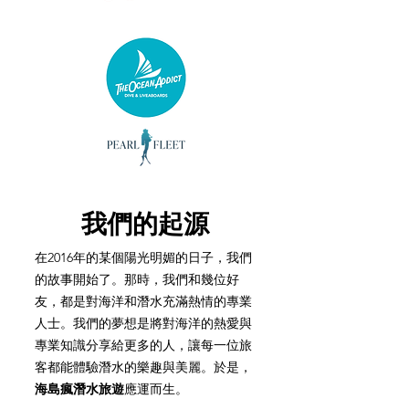
我們的起源
在2016年的某個陽光明媚的日子，我們
的故事開始了。那時，我們和幾位好
友，都是對海洋和潛水充滿熱情的專業
人士。我們的夢想是將對海洋的熱愛與
專業知識分享給更多的人，讓每一位旅
客都能體驗潛水的樂趣與美麗。於是，
海島瘋潛水旅遊
應運而生。