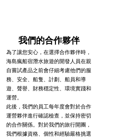
我們的合作夥伴
為了讓您安心，在選擇合作夥伴時，
海島瘋船宿潛水旅遊的開發人員在親
自嘗試產品之前會仔細考慮他們的服
務、安全、船隻、計劃、船員和導
遊、聲譽、財務穩定性、環境實踐和
運營。
此後，我們的員工每年度會對於合作
運營夥伴進行確認檢查，並保持密切
的合作關係。對於我們的旅行開團，
我們根據資格、個性和經驗嚴格挑選