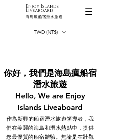
Enjoy Islands
Liveaboard
海島瘋船宿潛水旅遊
TWD (NT$)
你好，我們是海島瘋船宿
潛水旅遊
Hello, We are Enjoy
Islands Liveaboard
​作為新興的船宿潛水旅遊領導者，我
們在美麗的海島和潛水熱點中，提供
您最優質的船宿體驗。無論是在壯觀