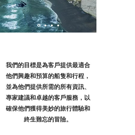
我們的目標是為客戶提供最適合
他們興趣和預算的船隻和行程，
並為他們提供所需的所有資訊、
專家建議和卓越的客戶服務，以
確保他們獲得美妙的旅行體驗和
終生難忘的冒險。