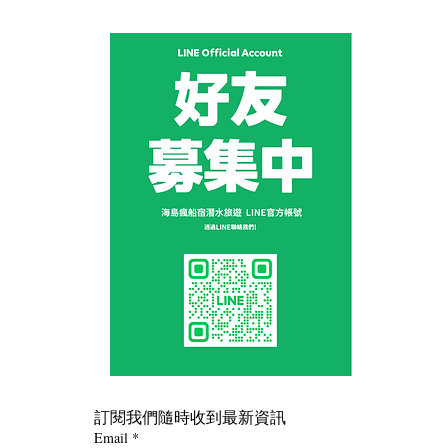
訂閱我們隨時收到最新資訊
Email
*