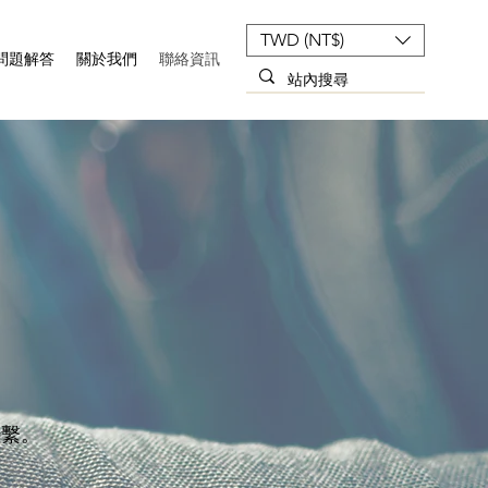
TWD (NT$)
問題解答
關於我們
聯絡資訊
聯繫。