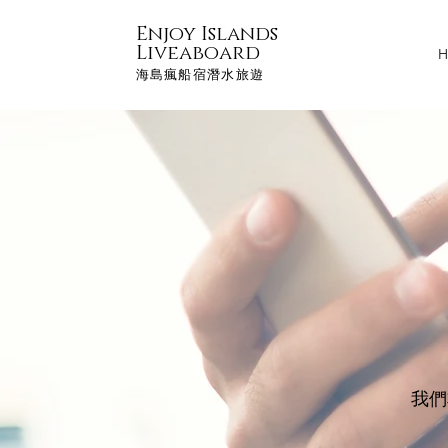
Enjoy Islands
Liveaboard
H
海島瘋船宿潛水旅遊
我們