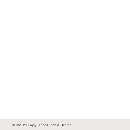
©2025 by Enjoy Islands Tech & Design