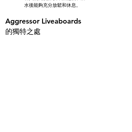
水後能夠充分放鬆和休息。
Aggressor Liveaboards 
的獨特之處