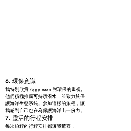
6. 環保意識
我特別欣賞 Aggressor 對環保的重視。
他們積極推廣可持續潛水，並致力於保
護海洋生態系統。參加這樣的旅程，讓
我感到自己也在為保護海洋出一份力。
7. 靈活的行程安排
每次旅程的行程安排都讓我驚喜，