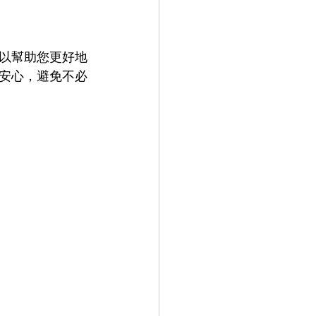
以幫助您更好地
安心，避免不必