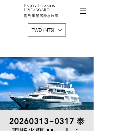
Enjoy Islands
Liveaboard
海島瘋船宿潛水旅遊
TWD (NT$)
20260313~0317 泰