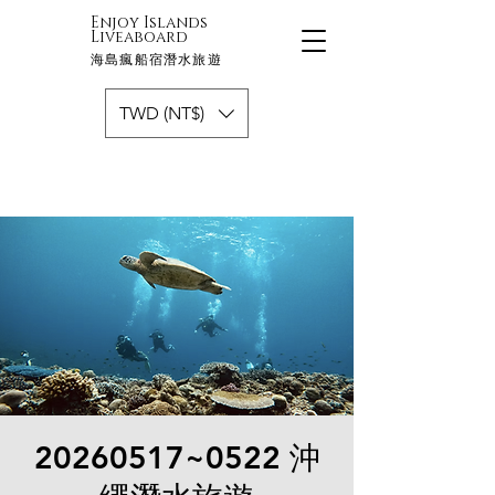
Enjoy Islands
Liveaboard
海島瘋船宿潛水旅遊
TWD (NT$)
20260517~0522 沖