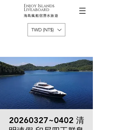
Enjoy Islands
Liveaboard
海島瘋船宿潛水旅遊
TWD (NT$)
20260327~0402 清