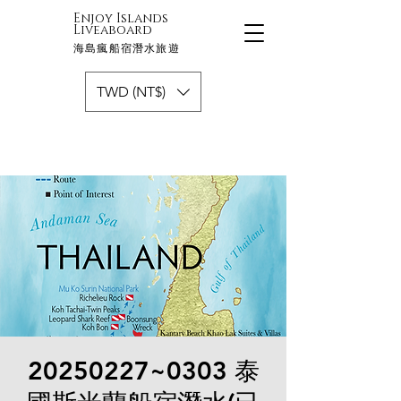
Enjoy Islands
Liveaboard
海島瘋船宿潛水旅遊
TWD (NT$)
20250227~0303 泰