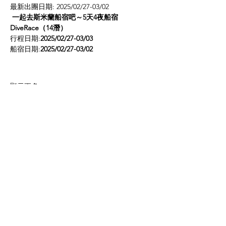
最新出團日期: 2025/02/27-03/02
一起去斯米蘭船宿吧～5天4夜船宿
DiveRace（14潛）
行程日期:
2025/02/27-03/03
船宿日期:
2025/02/27-03/02
顯示更多
分享此活動