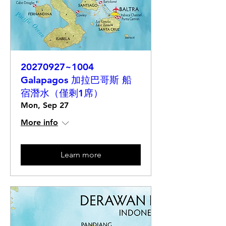
20270927~1004
Galapagos 加拉巴哥斯 船
宿潛水（僅剩1席）
Mon, Sep 27
More info
Learn more