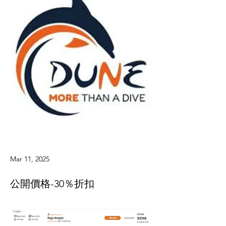
Mar 11, 2025
公開價格-30％折扣