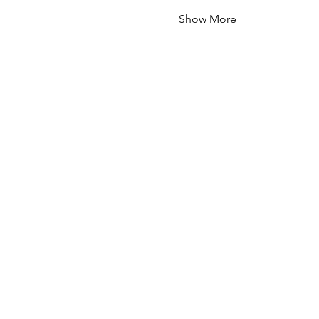
Show More