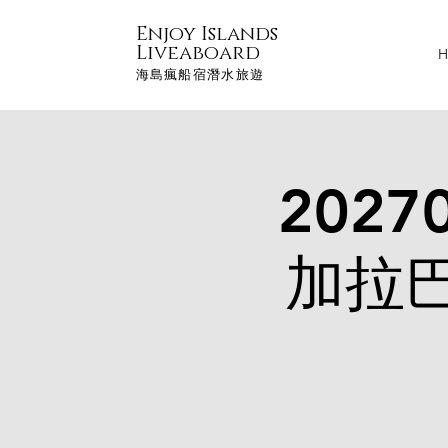
Enjoy Islands
Liveaboard
H
海島瘋船宿潛水旅遊
2027
加拉