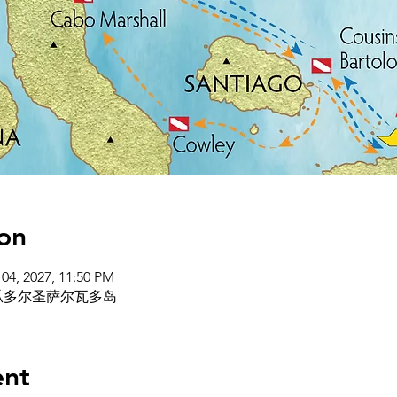
on
 04, 2027, 11:50 PM
 厄瓜多尔圣萨尔瓦多岛
ent