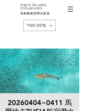
Enjoy Islands
Liveaboard
海島瘋船宿潛水旅遊
TWD (NT$)
20260404~0411 馬