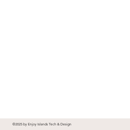
©2025 by Enjoy Islands Tech & Design