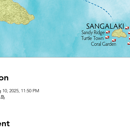
on
 10, 2025, 11:50 PM
万岛
ent