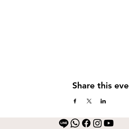
Share this eve