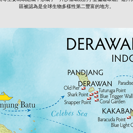
區被認為是全球生物多樣性第二豐富的地方。